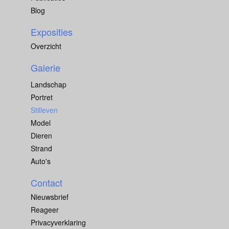
Blog
Exposities
Overzicht
Galerie
Landschap
Portret
Stilleven
Model
Dieren
Strand
Auto's
Contact
Nieuwsbrief
Reageer
Privacyverklaring