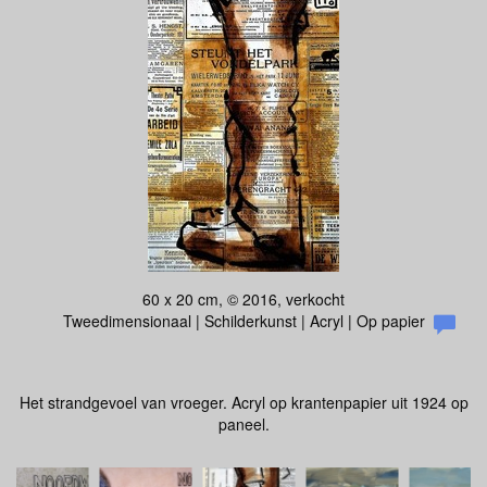
60 x 20 cm, © 2016, verkocht
Tweedimensionaal | Schilderkunst | Acryl | Op papier
Het strandgevoel van vroeger. Acryl op krantenpapier uit 1924 op
paneel.