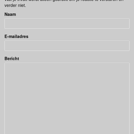
verder niet.
Naam
E-mailadres
Bericht